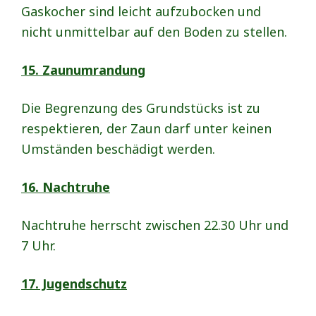
Gaskocher sind leicht aufzubocken und
nicht unmittelbar auf den Boden zu stellen.
15. Zaunumrandung
Die Begrenzung des Grundstücks ist zu
respektieren, der Zaun darf unter keinen
Umständen beschädigt werden.
16. Nachtruhe
Nachtruhe herrscht zwischen 22.30 Uhr und
7 Uhr.
17. Jugendschutz