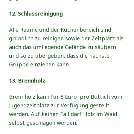
12. Schlussreinigung
Alle Räume und der Küchenbereich sind
gründlich zu reinigen sowie der Zeltplatz als
auch das umliegende Gelände zu säubern
und so zu übergeben, dass die nächste
Gruppe einziehen kann.
13. Brennholz
Brennholz kann für 8 Euro pro Bottich vom
Jugendzeltplatz zur Verfügung gestellt
werden. Auf keinen Fall darf Holz im Wald
selbst geschlagen werden.