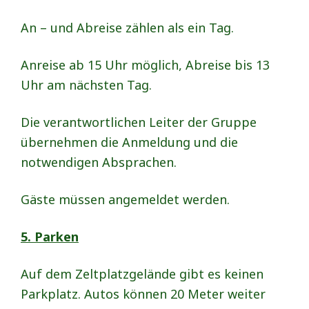
An – und Abreise zählen als ein Tag.
Anreise ab 15 Uhr möglich, Abreise bis 13
Uhr am nächsten Tag.
Die verantwortlichen Leiter der Gruppe
übernehmen die Anmeldung und die
notwendigen Absprachen.
Gäste müssen angemeldet werden.
5. Parken
Auf dem Zeltplatzgelände gibt es keinen
Parkplatz. Autos können 20 Meter weiter