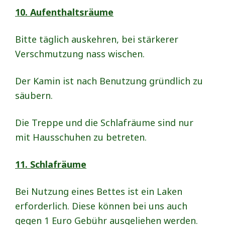
10. Aufenthaltsräume
Bitte täglich auskehren, bei stärkerer
Verschmutzung nass wischen.
Der Kamin ist nach Benutzung gründlich zu
säubern.
Die Treppe und die Schlafräume sind nur
mit Hausschuhen zu betreten.
11. Schlafräume
Bei Nutzung eines Bettes ist ein Laken
erforderlich. Diese können bei uns auch
gegen 1 Euro Gebühr ausgeliehen werden.