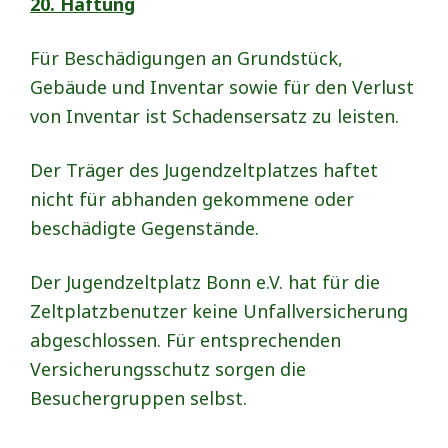
20. Haftung
Für Beschädigungen an Grundstück,
Gebäude und Inventar sowie für den Verlust
von Inventar ist Schadensersatz zu leisten.
Der Träger des Jugendzeltplatzes haftet
nicht für abhanden gekommene oder
beschädigte Gegenstände.
Der Jugendzeltplatz Bonn e.V. hat für die
Zeltplatzbenutzer keine Unfallversicherung
abgeschlossen. Für entsprechenden
Versicherungsschutz sorgen die
Besuchergruppen selbst.