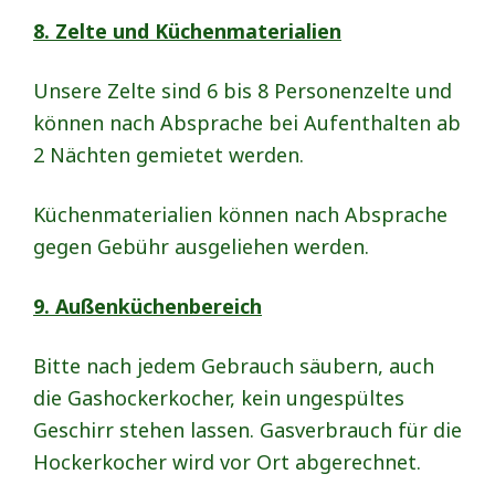
8. Zelte und Küchenmaterialien
Unsere Zelte sind 6 bis 8 Personenzelte und
können nach Absprache bei Aufenthalten ab
2 Nächten gemietet werden.
Küchenmaterialien können nach Absprache
gegen Gebühr ausgeliehen werden.
9. Außenküchenbereich
Bitte nach jedem Gebrauch säubern, auch
die Gashockerkocher, kein ungespültes
Geschirr stehen lassen. Gasverbrauch für die
Hockerkocher wird vor Ort abgerechnet.