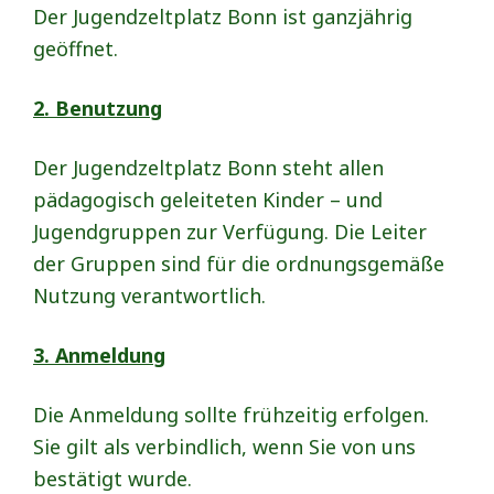
Der Jugendzeltplatz Bonn ist ganzjährig
geöffnet.
2. Benutzung
Der Jugendzeltplatz Bonn steht allen
pädagogisch geleiteten Kinder – und
Jugendgruppen zur Verfügung. Die Leiter
der Gruppen sind für die ordnungsgemäße
Nutzung verantwortlich.
3. Anmeldung
Die Anmeldung sollte frühzeitig erfolgen.
Sie gilt als verbindlich, wenn Sie von uns
bestätigt wurde.