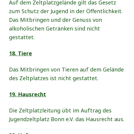
Auf dem Zeltplatzgelände gilt das Gesetz
zum Schutz der Jugend in der Öffentlichkeit.
Das Mitbringen und der Genuss von
alkoholischen Getränken sind nicht
gestattet.
18. Tiere
Das Mitbringen von Tieren auf dem Gelände
des Zeltplatzes ist nicht gestattet.
19. Hausrecht
Die Zeltplatzleitung übt im Auftrag des
Jugendzeltplatz Bonn e.V. das Hausrecht aus.