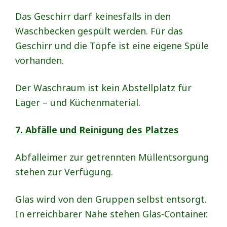
Das Geschirr darf keinesfalls in den
Waschbecken gespült werden. Für das
Geschirr und die Töpfe ist eine eigene Spüle
vorhanden.
Der Waschraum ist kein Abstellplatz für
Lager – und Küchenmaterial.
7. Abfälle und Reinigung des Platzes
Abfalleimer zur getrennten Müllentsorgung
stehen zur Verfügung.
Glas wird von den Gruppen selbst entsorgt.
In erreichbarer Nähe stehen Glas-Container.