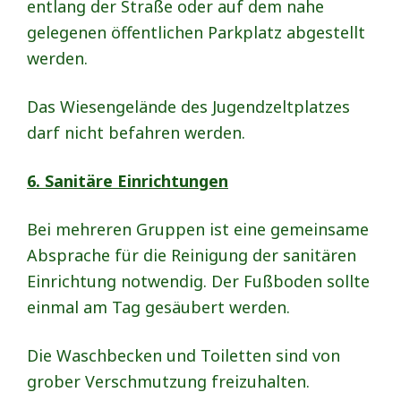
entlang der Straße oder auf dem nahe
gelegenen öffentlichen Parkplatz abgestellt
werden.
Das Wiesengelände des Jugendzeltplatzes
darf nicht befahren werden.
6. Sanitäre Einrichtungen
Bei mehreren Gruppen ist eine gemeinsame
Absprache für die Reinigung der sanitären
Einrichtung notwendig. Der Fußboden sollte
einmal am Tag gesäubert werden.
Die Waschbecken und Toiletten sind von
grober Verschmutzung freizuhalten.