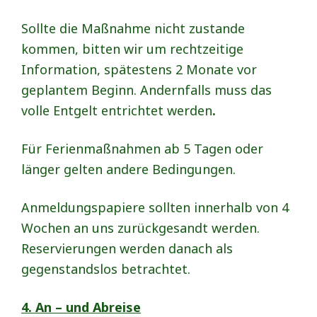
Sollte die Maßnahme nicht zustande
kommen, bitten wir um rechtzeitige
Information, spätestens 2 Monate vor
geplantem Beginn. Andernfalls muss das
volle Entgelt entrichtet werden
.
Für Ferienmaßnahmen ab 5 Tagen oder
länger gelten andere Bedingungen.
Anmeldungspapiere sollten innerhalb von 4
Wochen an uns zurückgesandt werden.
Reservierungen werden danach als
gegenstandslos betrachtet.
4. An – und Abreise