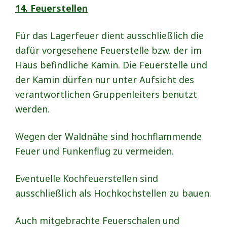
14. Feuerstellen
Für das Lagerfeuer dient ausschließlich die
dafür vorgesehene Feuerstelle bzw. der im
Haus befindliche Kamin. Die Feuerstelle und
der Kamin dürfen nur unter Aufsicht des
verantwortlichen Gruppenleiters benutzt
werden.
Wegen der Waldnähe sind hochflammende
Feuer und Funkenflug zu vermeiden.
Eventuelle Kochfeuerstellen sind
ausschließlich als Hochkochstellen zu bauen.
Auch mitgebrachte Feuerschalen und